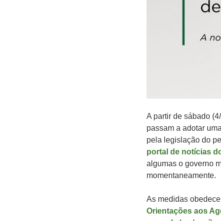
A partir de sábado (4
passam a adotar uma
pela legislação do pe
portal de notícias 
algumas o governo ma
momentaneamente.
As medidas obedecem
Orientações aos Ag