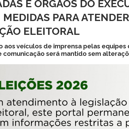
ADAS E ÓRGÃOS DO EXEC
 MEDIDAS PARA ATENDER
ÇÃO ELEITORAL
 aos veículos de imprensa pelas equipes
e comunicação será mantido sem alteraç