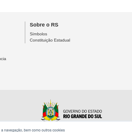
Sobre o RS
Símbolos
Constituição Estadual
ncia
te a navegação, bem como outros cookies