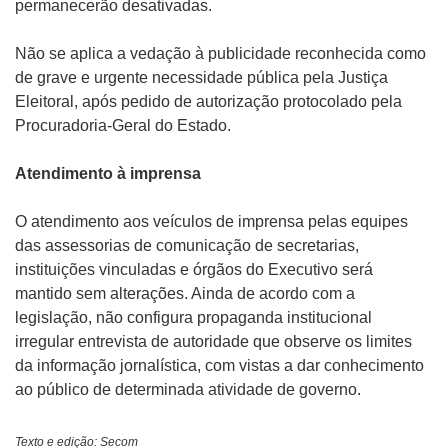
permanecerão desativadas.
Não se aplica a vedação à publicidade reconhecida como
de grave e urgente necessidade pública pela Justiça
Eleitoral, após pedido de autorização protocolado pela
Procuradoria-Geral do Estado.
Atendimento à imprensa
O atendimento aos veículos de imprensa pelas equipes
das assessorias de comunicação de secretarias,
instituições vinculadas e órgãos do Executivo será
mantido sem alterações. Ainda de acordo com a
legislação, não configura propaganda institucional
irregular entrevista de autoridade que observe os limites
da informação jornalística, com vistas a dar conhecimento
ao público de determinada atividade de governo.
Texto e edição: Secom