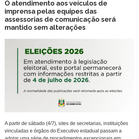
O atendimento aos veículos de
imprensa pelas equipes das
assessorias de comunicação será
mantido sem alterações
A partir de sábado (4/7), sites de secretarias, instituições
vinculadas e órgãos do Executivo estadual passam a
adotar uma série de procedimentos excepcionais em