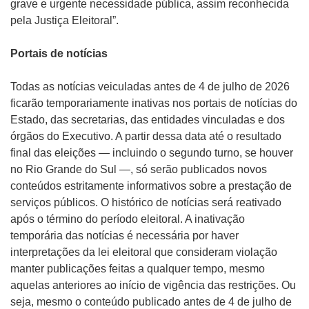
grave e urgente necessidade pública, assim reconhecida
pela Justiça Eleitoral”.
Portais de notícias
Todas as notícias veiculadas antes de 4 de julho de 2026
ficarão temporariamente inativas nos portais de notícias do
Estado, das secretarias, das entidades vinculadas e dos
órgãos do Executivo. A partir dessa data até o resultado
final das eleições — incluindo o segundo turno, se houver
no Rio Grande do Sul —, só serão publicados novos
conteúdos estritamente informativos sobre a prestação de
serviços públicos. O histórico de notícias será reativado
após o término do período eleitoral. A inativação
temporária das notícias é necessária por haver
interpretações da lei eleitoral que consideram violação
manter publicações feitas a qualquer tempo, mesmo
aquelas anteriores ao início de vigência das restrições. Ou
seja, mesmo o conteúdo publicado antes de 4 de julho de