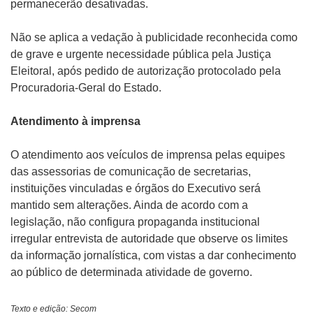
permanecerão desativadas.
Não se aplica a vedação à publicidade reconhecida como
de grave e urgente necessidade pública pela Justiça
Eleitoral, após pedido de autorização protocolado pela
Procuradoria-Geral do Estado.
Atendimento à imprensa
O atendimento aos veículos de imprensa pelas equipes
das assessorias de comunicação de secretarias,
instituições vinculadas e órgãos do Executivo será
mantido sem alterações. Ainda de acordo com a
legislação, não configura propaganda institucional
irregular entrevista de autoridade que observe os limites
da informação jornalística, com vistas a dar conhecimento
ao público de determinada atividade de governo.
Texto e edição: Secom