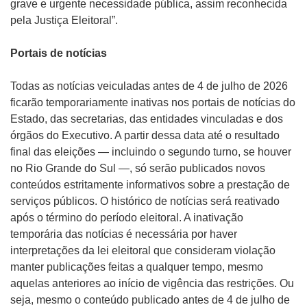
grave e urgente necessidade pública, assim reconhecida
pela Justiça Eleitoral”.
Portais de notícias
Todas as notícias veiculadas antes de 4 de julho de 2026
ficarão temporariamente inativas nos portais de notícias do
Estado, das secretarias, das entidades vinculadas e dos
órgãos do Executivo. A partir dessa data até o resultado
final das eleições — incluindo o segundo turno, se houver
no Rio Grande do Sul —, só serão publicados novos
conteúdos estritamente informativos sobre a prestação de
serviços públicos. O histórico de notícias será reativado
após o término do período eleitoral. A inativação
temporária das notícias é necessária por haver
interpretações da lei eleitoral que consideram violação
manter publicações feitas a qualquer tempo, mesmo
aquelas anteriores ao início de vigência das restrições. Ou
seja, mesmo o conteúdo publicado antes de 4 de julho de